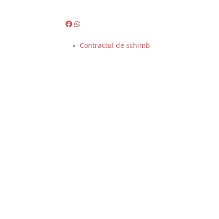
«
Contractul de schimb