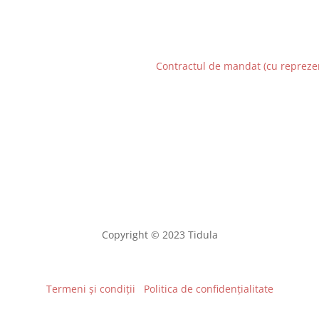
Contractul de mandat (cu repreze
Copyright © 2023 Tidula
Termeni și condiții
Politica de confidențialitate