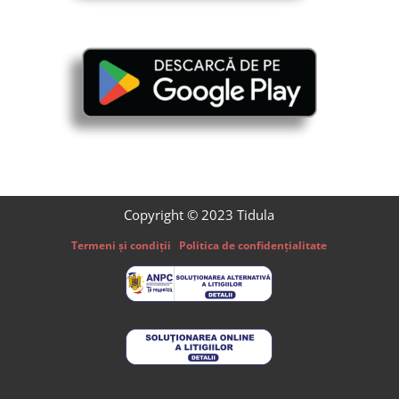
Copyright © 2023 Tidula
Termeni și condiții
Politica de confidențialitate